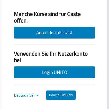
Manche Kurse sind für Gäste
offen.
Anmelden als Gast
Verwenden Sie Ihr Nutzerkonto
bei
Login UNITO
Deutsch ‎(de)‎
Cookie-Hinweis