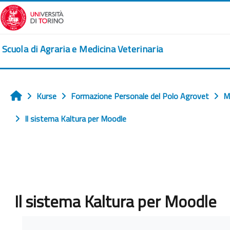
Zum Hauptinhalt
Scuola di Agraria e Medicina Veterinaria
Kurse
Formazione Personale del Polo Agrovet
M
Startseite
Il sistema Kaltura per Moodle
Il sistema Kaltura per Moodle
Abschlussbedingungen