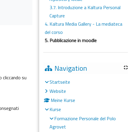
3.7. Introduzione a Kaltura Personal
Capture
4. Kaltura Media Gallery - La mediateca
del corso
5. Pubblicazione in moodle
Navigation
o cliccando su
Startseite
Website
Meine Kurse
 consegnati
Kurse
Formazione Personale del Polo
Agrovet