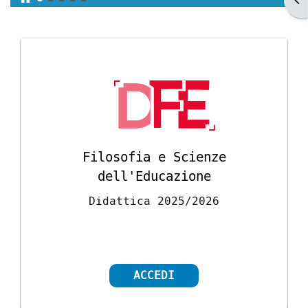
Stop
Blocchi
Filosofia e Scienze
dell'Educazione
Didattica 2025/2026
ACCEDI