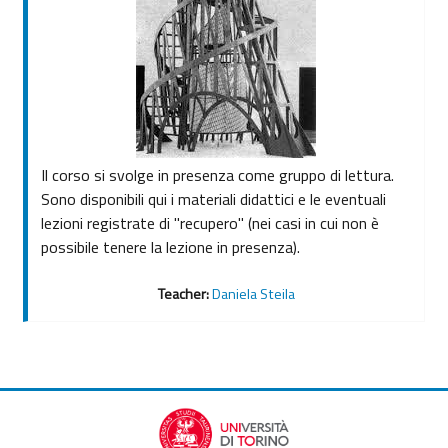
Il corso si svolge in presenza come gruppo di lettura.
Sono disponibili qui i materiali didattici e le eventuali
lezioni registrate di "recupero" (nei casi in cui non è
possibile tenere la lezione in presenza).
Teacher:
Daniela Steila