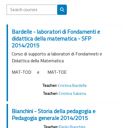
Search courses
Search courses
Bardelle - laboratori di Fondamenti e
didattica della matematica - SFP
2014/2015
Corso di supporto ai laboratori di Fondamneti e
Didattica della Matematica
MAT-TOD e MAT-TOE
Teacher:
Cristina Bardelle
Teacher:
Cristina Sabena
Bianchini - Storia della pedagogia e
Pedagogia generale 2014/2015
Teacher:
Paolo Bianchini