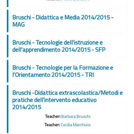
Bruschi - Didattica e Media 2014/2015 -
MAG
Bruschi - Tecnologie dell'istruzione e
dell'apprendimento 2014/2015 - SFP
Bruschi - Tecnologie per la Formazione e
l'Orientamento 2014/2015 - TRI
Bruschi -Didattica extrascolastica/Metodi e
pratiche dell'intervento educativo
2014/2015
Teacher:
Barbara Bruschi
Teacher:
Cecilia Marchisio