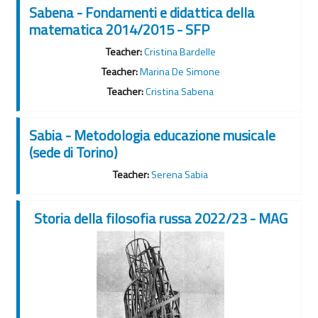
Sabena - Fondamenti e didattica della
matematica 2014/2015 - SFP
Teacher:
Cristina Bardelle
Teacher:
Marina De Simone
Teacher:
Cristina Sabena
Sabia - Metodologia educazione musicale
(sede di Torino)
Teacher:
Serena Sabia
Storia della filosofia russa 2022/23 - MAG