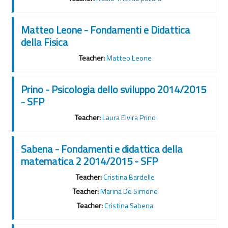
Matteo Leone - Fondamenti e Didattica
della Fisica
Teacher:
Matteo Leone
Prino - Psicologia dello sviluppo 2014/2015
- SFP
Teacher:
Laura Elvira Prino
Sabena - Fondamenti e didattica della
matematica 2 2014/2015 - SFP
Teacher:
Cristina Bardelle
Teacher:
Marina De Simone
Teacher:
Cristina Sabena