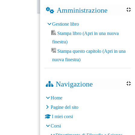
Amministrazione
Gestione libro
Stampa libro (Apri in una nuova
finestra)
Stampa questo capitolo (Apri in una
nuova finestra)
Navigazione
Home
Pagine del sito
I miei corsi
Corsi