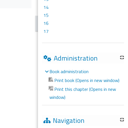
14
15
16
17
Administration
Book administration
Print book (Opens in new window)
Print this chapter (Opens in new
window)
Navigation