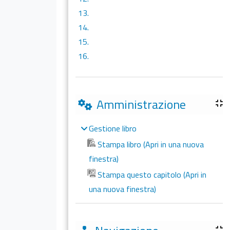
13.
14.
15.
16.
Amministrazione
Gestione libro
Stampa libro (Apri in una nuova
finestra)
Stampa questo capitolo (Apri in
una nuova finestra)