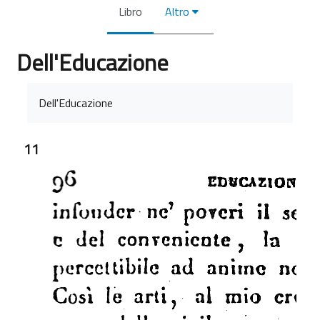
Libro
Altro
Dell'Educazione
Aggregazione dei criteri
Dell'Educazione
11