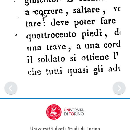
Università degli Studi di Torino