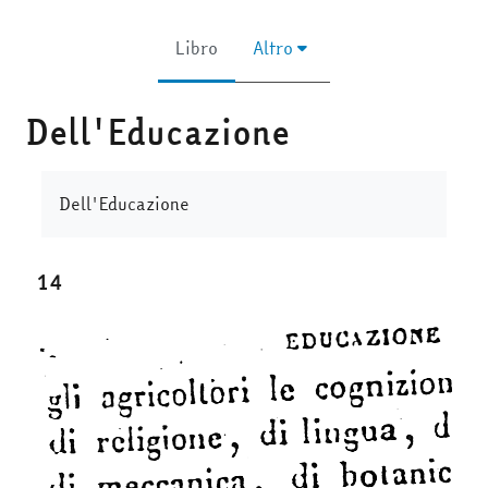
Libro
Altro
Dell'Educazione
Aggregazione dei criteri
Dell'Educazione
14