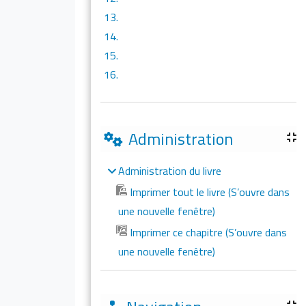
13.
14.
15.
16.
Administration
Administration du livre
Imprimer tout le livre (S’ouvre dans
une nouvelle fenêtre)
Imprimer ce chapitre (S’ouvre dans
une nouvelle fenêtre)