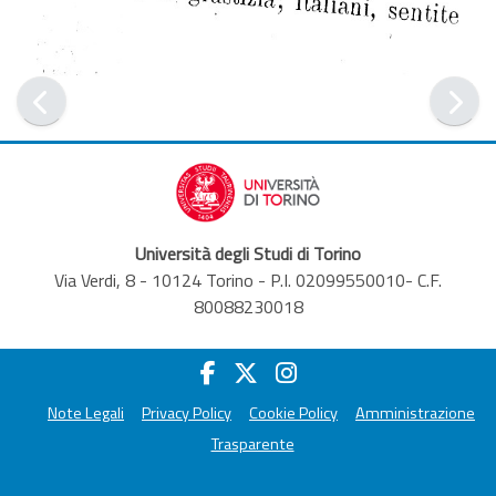
Università degli Studi di Torino
Via Verdi, 8 - 10124 Torino - P.I. 02099550010- C.F.
80088230018
Note Legali
Privacy Policy
Cookie Policy
Amministrazione
Trasparente