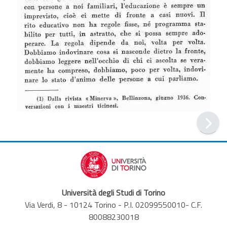
Università degli Studi di Torino
Via Verdi, 8 - 10124 Torino - P.I. 02099550010- C.F.
80088230018