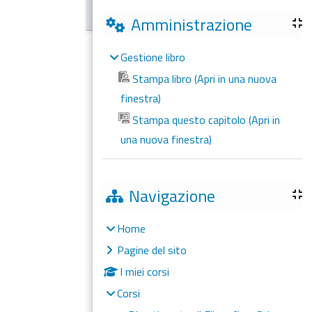
Amministrazione
Gestione libro
Stampa libro (Apri in una nuova
finestra)
Stampa questo capitolo (Apri in
una nuova finestra)
Navigazione
Home
Pagine del sito
I miei corsi
Corsi