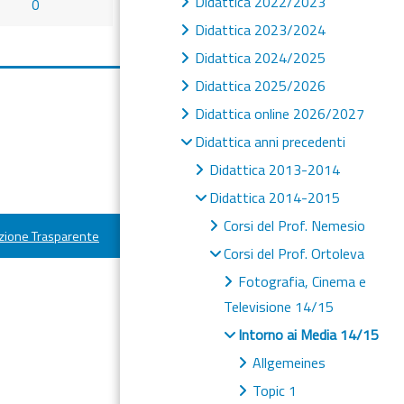
Didattica 2022/2023
0
Didattica 2023/2024
Didattica 2024/2025
Didattica 2025/2026
Didattica online 2026/2027
Didattica anni precedenti
Didattica 2013-2014
Didattica 2014-2015
Corsi del Prof. Nemesio
ione Trasparente
Corsi del Prof. Ortoleva
Fotografia, Cinema e
Televisione 14/15
Intorno ai Media 14/15
Allgemeines
Topic 1