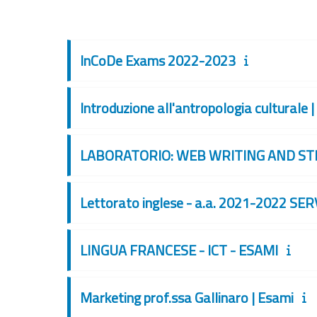
InCoDe Exams 2022-2023
Introduzione all'antropologia culturale 
LABORATORIO: WEB WRITING AND STR
Lettorato inglese - a.a. 2021-2022 SERV
LINGUA FRANCESE - ICT - ESAMI
Marketing prof.ssa Gallinaro | Esami