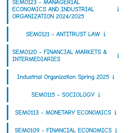
SEM0123 - MANAGERIAL
ECONOMICS AND INDUSTRIAL
ORGANIZATION 2024/2025
SEM0121 - ANTITRUST LAW
SEM0120 - FINANCIAL MARKETS &
INTERMEDIARIES
Industrial Organization Spring 2025
SEM0115 - SOCIOLOGY
SEM0113 - MONETARY ECONOMICS
SEM0109 - FINANCIAL ECONOMICS