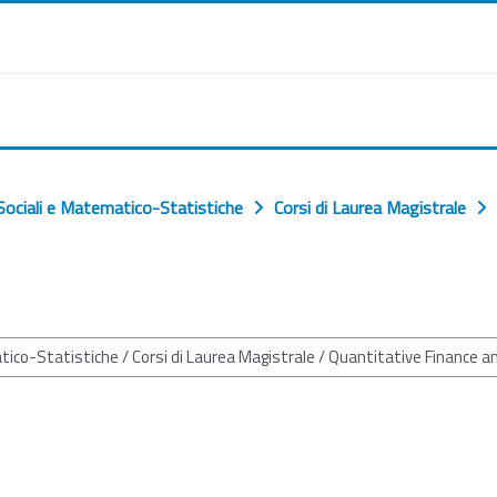
ociali e Matematico-Statistiche
Corsi di Laurea Magistrale