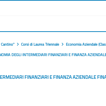
 Cantino"
Corsi di Laurea Triennale
Economia Aziendale (Clas
OMIA DEGLI INTERMEDIARI FINANZIARI E FINANZA AZIENDALE
RMEDIARI FINANZIARI E FINANZA AZIENDALE FINA