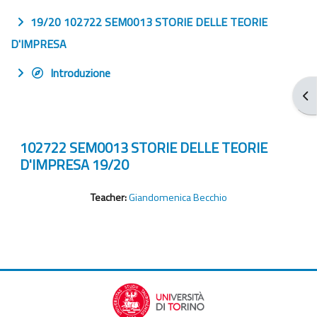
19/20 102722 SEM0013 STORIE DELLE TEORIE
D'IMPRESA
Introduzione
Apr
102722 SEM0013 STORIE DELLE TEORIE
D'IMPRESA 19/20
Teacher:
Giandomenica Becchio