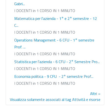
Gabri...
I DOCENTI in 1 CORSO IN 1 MINUTO
Matematica per l'azienda - 1° e 2° semestre - 12
C...
I DOCENTI in 1 CORSO IN 1 MINUTO
Operations Management - 6 CFU - 1° semestre
Prof. ...
I DOCENTI in 1 CORSO IN 1 MINUTO
Statistica per l'azienda - 6 CFU - 2° Semestre Pro...
I DOCENTI in 1 CORSO IN 1 MINUTO
Economia politica - 9 CFU - 2° semestre Prof...
I DOCENTI in 1 CORSO IN 1 MINUTO
Altri
Visualizza solamente associati al tag Attività e risorse