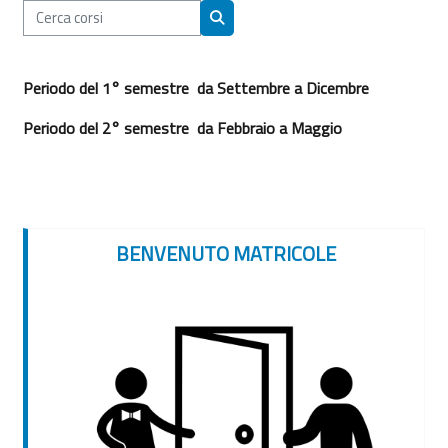
Cerca corsi
Cerca corsi
Periodo del 1° semestre da Settembre a Dicembre
Periodo del 2° semestre da Febbraio a Maggio
BENVENUTO MATRICOLE