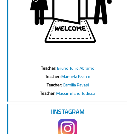
Teacher:
Bruno Tullio Abramo
Teacher:
Manuela Bracco
Teacher:
Camilla Pavesi
Teacher:
Massimiliano Todisco
IINSTAGRAM