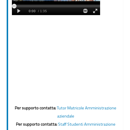
Per supporto contatta:
Tutor Matricole Amministrazione
aziendale
Per supporto contatta:
Staff Studenti Amministrazione