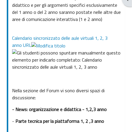
didattico e per gli argomenti specifici esclusivamente
del 1 anno o del 2 anno saranno postate nelle altre due
aree di comunicazione interattiva (1 e 2 anno)
Calendario sincronizzato delle aule virtuali 1, 2, 3
anno URL
Nella sezione del Forum vi sono diversi spazi di
discussione:
- News: organizzazione e didattica - 1,2,3 anno
-
Parte tecnica per la piattaforma 1, 2 ,3 anno