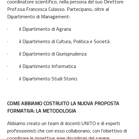
coordinatore scientifico, nella persona del suo Direttore
Prof.ssa Francesca Culasso. Partecipano, oltre al
Dipartimento di Management:
· il Dipartimento di Agraria
· il Dipartimento di Cultura, Politica e Società
· il Dipartimento di Giurisprudenza
· il Dipartimento Informatica
· il Dipartimento Studi Storici.
COME ABBIAMO COSTRUITO LA NUOVA PROPOSTA
FORMATIVA: LA METODOLOGIA
Abbiamo creato un team di docenti UNITO e di esperti
professionisti che con esso collaborano, con l'obiettivo di
coordinare le rispettive aree disciplinari del sapere.