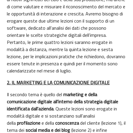
di come valutare e misurare il riconoscimento del mercato e
le opportunità di interazione e crescita. Avremo bisogno di
erogare queste due ultime lezioni con il supporto di un
software, dedicato all'analisi dei dati che possono
orientare le scelte strategiche digitali dell’impresa.
Pertanto, le prime quattro lezioni saranno erogate in
modalità a distanza, mentre la quinta lezione e sesta
lezione, per le implicazioni pratiche che richiedono, dovranno
essere tenute in presenza e quindi per il momento sono
calendarizzate nel mese di luglio.
2. IL MARKETING E LA COMUNICAZIONE DIGITALE
Il secondo tema è quello del
marketing e della
comunicazione digitale all'interno della strategia digitale
identificata dall'azienda
. Queste lezioni sono erogate in
modalità digitale e si sostanziano sull'analisi
della
profilazione
e della
conoscenza
del cliente (lezione 1), il
tema dei
social media e dei blog
(lezione 2) e infine