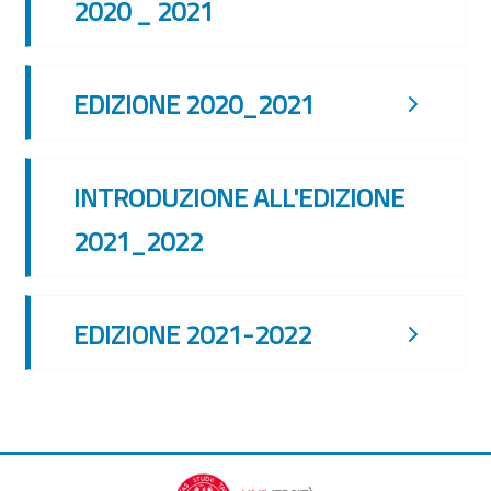
2020 _ 2021
EDIZIONE 2020_2021
INTRODUZIONE ALL'EDIZIONE
2021_2022
EDIZIONE 2021-2022