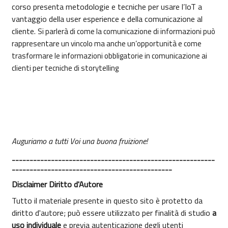
corso presenta metodologie e tecniche per usare l’IoT a
vantaggio della user esperience e della comunicazione al
cliente.
Si parlerà di come la comunicazione di informazioni può
rappresentare un vincolo ma anche un’opportunità e come
trasformare le informazioni obbligatorie in comunicazione ai
clienti per tecniche di storytelling
Auguriamo a tutti Voi una buona fruizione!
---------------------------------------------------------
---------------------------------------------
Disclaimer Diritto d'Autore
Tutto il materiale presente in questo sito è protetto da
diritto d'autore; può essere utilizzato per finalità di studio
a
uso individuale
e previa autenticazione degli utenti