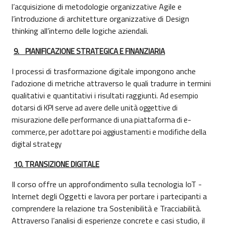
l’acquisizione di metodologie organizzative Agile e
l’introduzione di architetture organizzative di Design
thinking all’interno delle logiche aziendali.
9.
PIANIFICAZIONE STRATEGICA E FINANZIARIA
I processi di trasformazione digitale impongono anche
l'adozione di metriche attraverso le quali tradurre in termini
qualitativi e quantitativi i risultati raggiunti.
Ad esempio
dotarsi di KPI serve ad avere delle unità oggettive di
misurazione delle performance di una piattaforma di e-
commerce, per adottare poi aggiustamenti e modifiche della
digital strategy
10.
TRANSIZIONE DIGITALE
Il corso offre un approfondimento sulla tecnologia IoT -
Internet degli Oggetti e lavora per portare i partecipanti a
comprendere la relazione tra Sostenibilità e Tracciabilità.
Attraverso l’analisi di esperienze concrete e casi studio, il