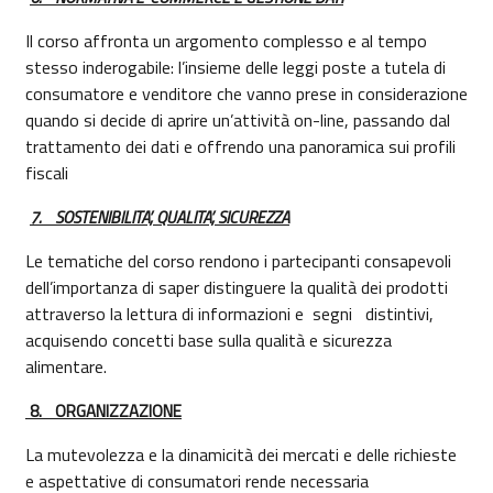
Il corso affronta un argomento complesso e al tempo
stesso inderogabile: l’insieme delle leggi poste a tutela di
consumatore e venditore che vanno prese in considerazione
quando si decide di aprire un’attività on-line, passando dal
trattamento dei dati e offrendo una panoramica sui profili
fiscali
7.
SOSTENIBILITA’, QUALITA’, SICUREZZA
Le tematiche del corso rendono i partecipanti consapevoli
dell’importanza di saper distinguere la qualità dei prodotti
attraverso la lettura di informazioni e segni distintivi,
acquisendo concetti base sulla qualità e sicurezza
alimentare.
8.
ORGANIZZAZIONE
La mutevolezza e la dinamicità dei mercati e delle richieste
e aspettative di consumatori rende necessaria