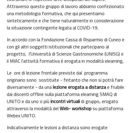
Attraverso questo gruppo di lavoro abbiamo confezionato
una metodologia formativa, che qui presentiamo
sinteticamente e che tiene naturalmente in considerazione
la situazione contingente legata al COVID-19.
In accordo con la Fondazione Cassa di Risparmio di Cuneo e
con gli altri soggetti istituzionali che partecipano al
progetto, l’Università di Scienze Gastronomiche (UNISG) e
il MIAC l'attività formativa è erogata in modalità elearning,
Le ore di lezione frontale previste dal programma
originario sono sostituite - fintanto che non si potrà fare
diversamente - da una
lezione erogata a distanza
e fruibile
dai discenti offline sulla piattaforma elearning SMAQ di
UNITO e da uno o più
incontri virtuali
di gruppo, erogato
attraverso la modalità del
Web- workshop
su piattaforma
Webex UNITO.
Indicativamente le lezioni a distanza sono erogate