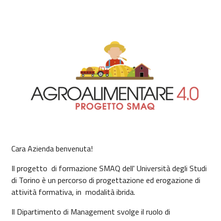
Cara Azienda benvenuta!
Il progetto di formazione SMAQ dell' Università degli Studi
di Torino è un percorso di progettazione ed erogazione di
attività formativa, in modalità ibrida.
Il Dipartimento di Management svolge il ruolo di