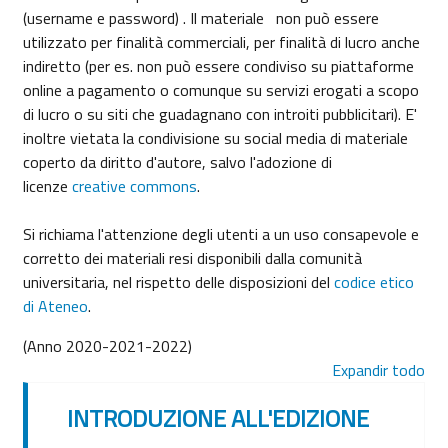
(username e password) . Il materiale non può essere
utilizzato per finalità commerciali, per finalità di lucro anche
indiretto (per es. non può essere condiviso su piattaforme
online a pagamento o comunque su servizi erogati a scopo
di lucro o su siti che guadagnano con introiti pubblicitari). E'
inoltre vietata la condivisione su social media di materiale
coperto da diritto d'autore, salvo l'adozione di
licenze
creative commons
.
Si richiama l'attenzione degli utenti a un uso consapevole e
corretto dei materiali resi disponibili dalla comunità
universitaria, nel rispetto delle disposizioni del
codice etico
di Ateneo
.
(Anno 2020-2021-2022)
Expandir todo
INTRODUZIONE ALL'EDIZIONE