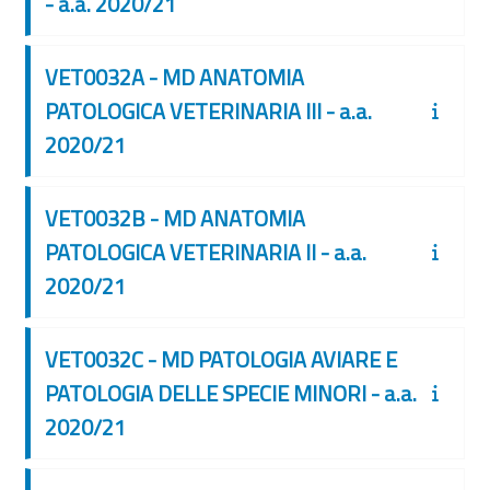
- a.a. 2020/21
VET0032A - MD ANATOMIA
PATOLOGICA VETERINARIA III - a.a.
2020/21
VET0032B - MD ANATOMIA
PATOLOGICA VETERINARIA II - a.a.
2020/21
VET0032C - MD PATOLOGIA AVIARE E
PATOLOGIA DELLE SPECIE MINORI - a.a.
2020/21