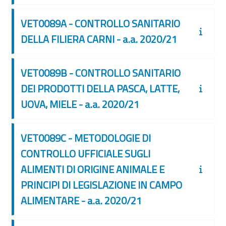
VET0089A - CONTROLLO SANITARIO
DELLA FILIERA CARNI - a.a. 2020/21
VET0089B - CONTROLLO SANITARIO
DEI PRODOTTI DELLA PASCA, LATTE,
UOVA, MIELE - a.a. 2020/21
VET0089C - METODOLOGIE DI
CONTROLLO UFFICIALE SUGLI
ALIMENTI DI ORIGINE ANIMALE E
PRINCIPI DI LEGISLAZIONE IN CAMPO
ALIMENTARE - a.a. 2020/21