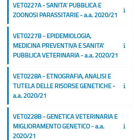
VET0227A - SANITA' PUBBLICA E
ZOONOSI PARASSITARIE - a.a. 2020/21
VET0227B - EPIDEMIOLOGIA,
MEDICINA PREVENTIVA E SANITA'
PUBBLICA VETERINARIA - a.a. 2020/21
VET0228A - ETNOGRAFIA, ANALISI E
TUTELA DELLE RISORSE GENETICHE -
a.a. 2020/21
VET0228B - GENETICA VETERINARIA E
MIGLIORAMENTO GENETICO - a.a.
2020/21