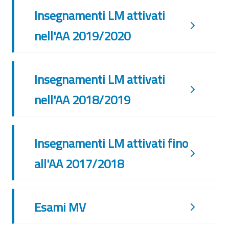
Insegnamenti LM attivati
nell'AA 2019/2020
Insegnamenti LM attivati
nell'AA 2018/2019
Insegnamenti LM attivati fino
all'AA 2017/2018
Esami MV