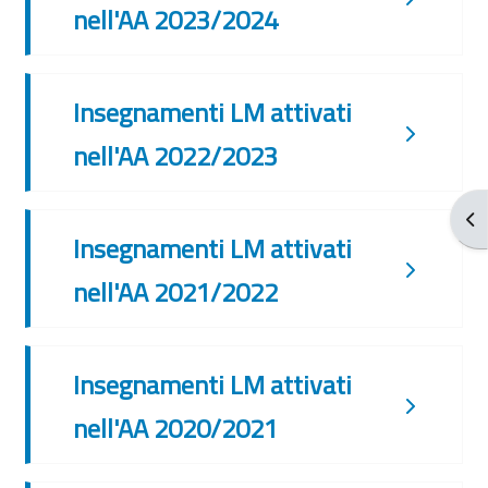
nell'AA 2023/2024
Insegnamenti LM attivati
nell'AA 2022/2023
Apr
Insegnamenti LM attivati
nell'AA 2021/2022
Insegnamenti LM attivati
nell'AA 2020/2021