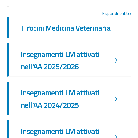
-
Espandi tutto
Tirocini Medicina Veterinaria
Insegnamenti LM attivati
nell'AA 2025/2026
Insegnamenti LM attivati
nell'AA 2024/2025
Insegnamenti LM attivati