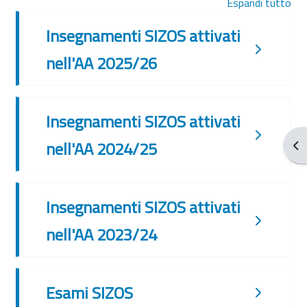
Espandi tutto
Insegnamenti SIZOS attivati
nell'AA 2025/26
Insegnamenti SIZOS attivati
nell'AA 2024/25
Apr
Insegnamenti SIZOS attivati
nell'AA 2023/24
Esami SIZOS