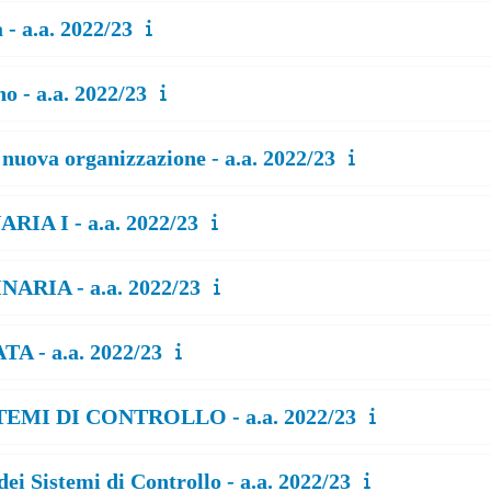
- a.a. 2022/23
o - a.a. 2022/23
nuova organizzazione - a.a. 2022/23
A I - a.a. 2022/23
RIA - a.a. 2022/23
 - a.a. 2022/23
TEMI DI CONTROLLO - a.a. 2022/23
ei Sistemi di Controllo - a.a. 2022/23