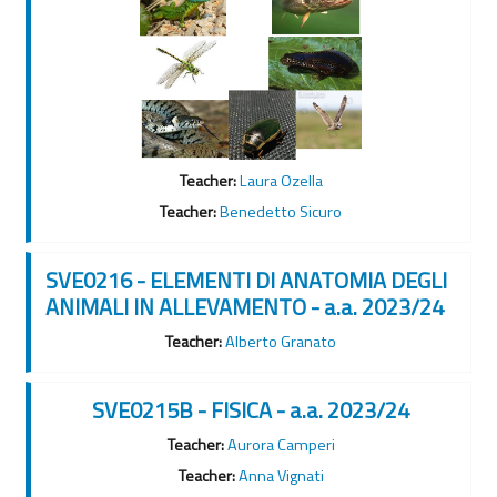
Teacher:
Laura Ozella
Teacher:
Benedetto Sicuro
SVE0216 - ELEMENTI DI ANATOMIA DEGLI
ANIMALI IN ALLEVAMENTO - a.a. 2023/24
Teacher:
Alberto Granato
SVE0215B - FISICA - a.a. 2023/24
Teacher:
Aurora Camperi
Teacher:
Anna Vignati