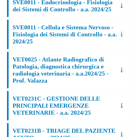
SVE0011 - Endocrinologia - Fisiologia
dei Sistemi di Controllo - a.a. 2024/25
SVE0011 - Cellula e Sistema Nervoso -
Fisiologia dei Sistemi di Controllo - a.a.
2024/25
VET0025 - Atlante Radiografico di
Patologia, diagnostica chirurgica e
radiologia veterinaria - a.a.2024/25 -
Prof. Valazza
VET0231C - GESTIONE DELLE
PRINCIPALI EMERGENZE
VETERINARIE - a.a. 2024/25
VET0231B - TRIAGE DEL PAZIENTE