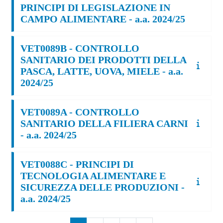
PRINCIPI DI LEGISLAZIONE IN
CAMPO ALIMENTARE - a.a. 2024/25
VET0089B - CONTROLLO
SANITARIO DEI PRODOTTI DELLA
PASCA, LATTE, UOVA, MIELE - a.a.
2024/25
VET0089A - CONTROLLO
SANITARIO DELLA FILIERA CARNI
- a.a. 2024/25
VET0088C - PRINCIPI DI
TECNOLOGIA ALIMENTARE E
SICUREZZA DELLE PRODUZIONI -
a.a. 2024/25