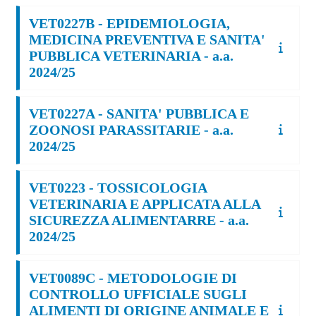
VET0227B - EPIDEMIOLOGIA,
MEDICINA PREVENTIVA E SANITA'
PUBBLICA VETERINARIA - a.a.
2024/25
VET0227A - SANITA' PUBBLICA E
ZOONOSI PARASSITARIE - a.a.
2024/25
VET0223 - TOSSICOLOGIA
VETERINARIA E APPLICATA ALLA
SICUREZZA ALIMENTARRE - a.a.
2024/25
VET0089C - METODOLOGIE DI
CONTROLLO UFFICIALE SUGLI
ALIMENTI DI ORIGINE ANIMALE E