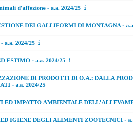
mali d'affezione - a.a. 2024/25
STIONE DEI GALLIFORMI DI MONTAGNA - a.a. 
a.a. 2024/25
ESTIMO - a.a. 2024/25
ZZAZIONE DI PRODOTTI DI O.A.: DALLA PRO
 - a.a. 2024/25
ITI ED IMPATTO AMBIENTALE DELL'ALLEVAMEN
ED IGIENE DEGLI ALIMENTI ZOOTECNICI - a.a.