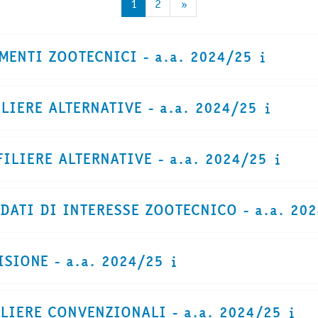
Pagina 1
Pagina 2
Pagina successiva
1
2
»
MENTI ZOOTECNICI - a.a. 2024/25
LIERE ALTERNATIVE - a.a. 2024/25
ILIERE ALTERNATIVE - a.a. 2024/25
DATI DI INTERESSE ZOOTECNICO - a.a. 20
SIONE - a.a. 2024/25
ILIERE CONVENZIONALI - a.a. 2024/25