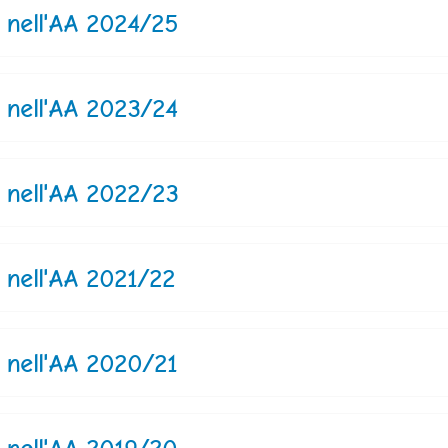
 nell'AA 2024/25
 nell'AA 2023/24
 nell'AA 2022/23
 nell'AA 2021/22
 nell'AA 2020/21