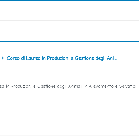
Corso di Laurea in Produzioni e Gestione degli Ani...