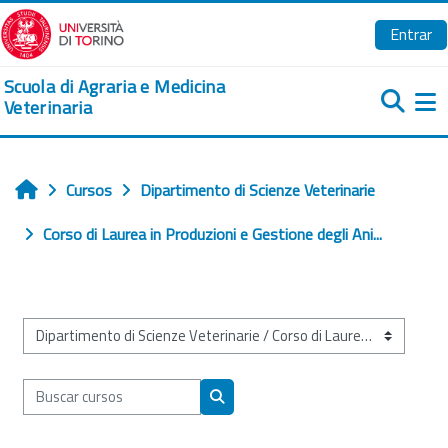
Salta al contenido principal
Entrar
Scuola di Agraria e Medicina
Veterinaria
Pa
Cursos
Dipartimento di Scienze Veterinarie
Inicio
Corso di Laurea in Produzioni e Gestione degli Ani...
Categorías
Buscar cursos
Buscar cursos