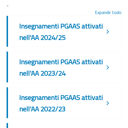
-
Expandir todo
Insegnamenti PGAAS attivati
nell'AA 2024/25
Insegnamenti PGAAS attivati
nell'AA 2023/24
Insegnamenti PGAAS attivati
nell'AA 2022/23