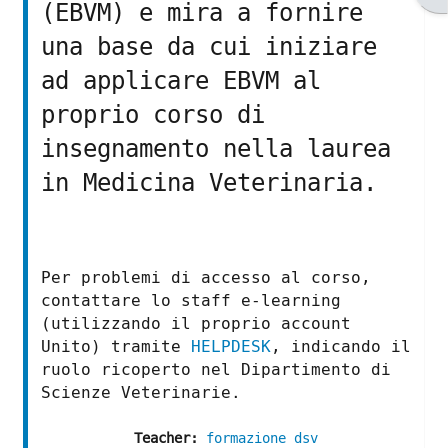
(EBVM) e mira a fornire
una base da cui iniziare
ad applicare EBVM al
proprio corso di
insegnamento nella laurea
in Medicina Veterinaria.
Per problemi di accesso al corso,
contattare lo staff e-learning
(utilizzando il proprio account
Unito) tramite
HELPDESK
, indicando il
ruolo ricoperto nel Dipartimento di
Scienze Veterinarie.
Teacher:
formazione dsv