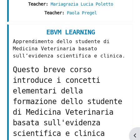
Teacher:
Mariagrazia Lucia Poletto
Teacher:
Paola Pregel
EBVM LEARNING
Apprendimento dello studente di
Medicina Veterinaria basato
sull’evidenza scientifica e clinica.
Questo breve corso
introduce i concetti
elementari della
formazione dello studente
di Medicina Veterinaria
basata sull'evidenza
scientifica e clinica
Ap