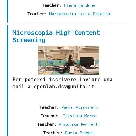
Teacher:
Elena Lardone
Teacher:
Mariagrazia Lucia Poletto
Microscopia High Content
Screening
Per potersi iscrivere inviare una
mail a openlab.dsv@unito.it
Teacher:
Paolo Accornero
Teacher:
Cristina Marra
Teacher:
Annalisa Petrelli
Teacher:
Paola Pregel