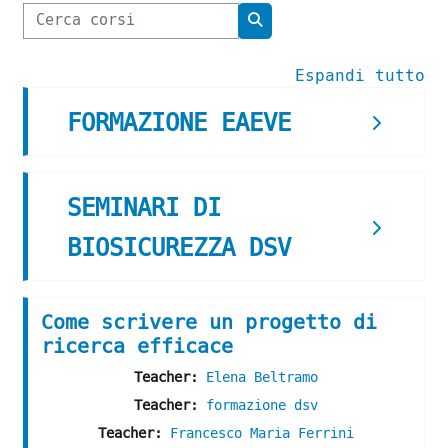
Cerca corsi
Cerca corsi
Espandi tutto
FORMAZIONE EAEVE
SEMINARI DI
BIOSICUREZZA DSV
Come scrivere un progetto di
ricerca efficace
Teacher:
Elena Beltramo
Teacher:
formazione dsv
Teacher:
Francesco Maria Ferrini