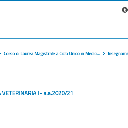
Corso di Laurea Magistrale a Ciclo Unico in Medici...
Insegname
ETERINARIA I - a.a.2020/21