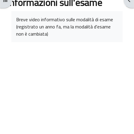
Informazioni sull'esame
Aggregazione dei criteri
Breve video informativo sulle modalità di esame
(registrato un anno fa, ma la modalità d'esame
non è cambiata)