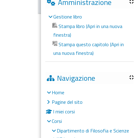
Amministrazione
Gestione libro
Stampa libro (Apri in una nuova
finestra)
Stampa questo capitolo (Apri in
una nuova finestra)
Navigazione
Home
Pagine del sito
I miei corsi
Corsi
Dipartimento di Filosofia e Scienze