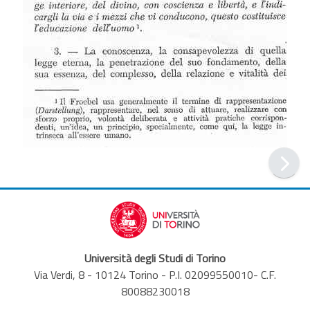
Università degli Studi di Torino
Via Verdi, 8 - 10124 Torino - P.I. 02099550010- C.F.
80088230018