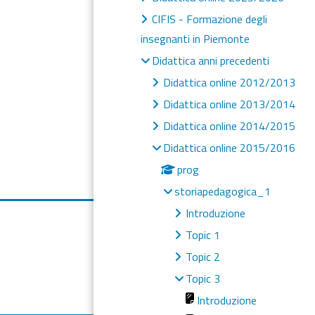
CIFIS - Formazione degli
insegnanti in Piemonte
Didattica anni precedenti
Didattica online 2012/2013
Didattica online 2013/2014
Didattica online 2014/2015
Didattica online 2015/2016
prog
storiapedagogica_1
Introduzione
Topic 1
Topic 2
Topic 3
Introduzione