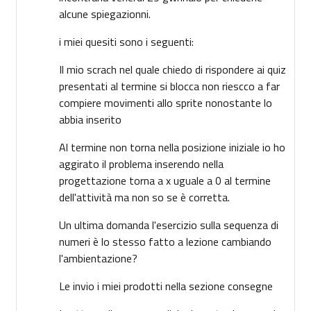
alcune spiegazionni.
i miei quesiti sono i seguenti:
Il mio scrach nel quale chiedo di rispondere ai quiz
presentati al termine si blocca non riescco a far
compiere movimenti allo sprite nonostante lo
abbia inserito
Al termine non torna nella posizione iniziale io ho
aggirato il problema inserendo nella
progettazione torna a x uguale a 0 al termine
dell'attività ma non so se è corretta.
Un ultima domanda l'esercizio sulla sequenza di
numeri è lo stesso fatto a lezione cambiando
l'ambientazione?
Le invio i miei prodotti nella sezione consegne