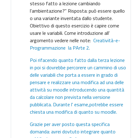
stesso fatto a lezione cambiando
l'ambientazione?" Risposta: può essere quello
o una variante inventata dallo studente.
Obiettivo di questo esercizio è capire come
usare le variabili. Come introduzione all'
argomento vedere nelle note:
Creatività-e-
Programmazione la PArte 2.
Poi rifacendo quanto fatto dalla terza lezione
in poi si dovrebbe percorere un cammino di uso
delle variabili che porta a essere in grado di
pensare e realizzare una modifica ad una delle
attività su moodle introducendo una quantità
da calcolare non prevista nella versione
pubblicata.
Durante l' esame,potrebbe essere
chiesta una modifica di quanto su moodle.
Grazie per aver posto questa specifica
domanda: avrei dovtuto integrare quanto