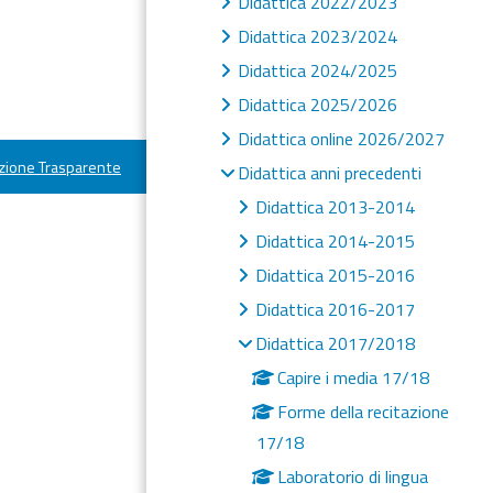
Didattica 2022/2023
Didattica 2023/2024
Didattica 2024/2025
Didattica 2025/2026
Didattica online 2026/2027
ione Trasparente
Didattica anni precedenti
Didattica 2013-2014
Didattica 2014-2015
Didattica 2015-2016
Didattica 2016-2017
Didattica 2017/2018
Capire i media 17/18
Forme della recitazione
17/18
Laboratorio di lingua