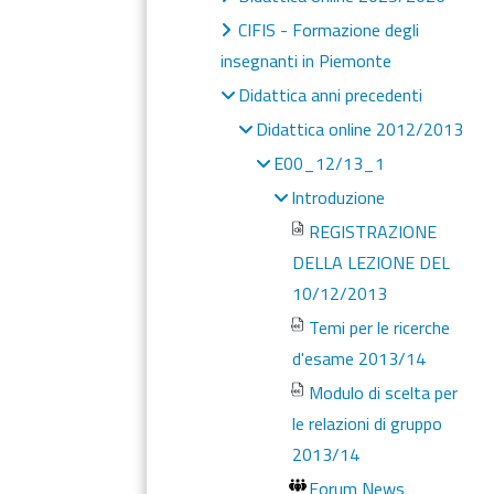
CIFIS - Formazione degli
insegnanti in Piemonte
Didattica anni precedenti
Didattica online 2012/2013
E00_12/13_1
Introduzione
REGISTRAZIONE
DELLA LEZIONE DEL
10/12/2013
Temi per le ricerche
d'esame 2013/14
Modulo di scelta per
le relazioni di gruppo
2013/14
Forum News