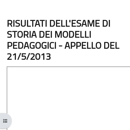
RISULTATI DELL'ESAME DI
STORIA DEI MODELLI
PEDAGOGICI - APPELLO DEL
21/5/2013
Aggregazione dei criteri
Apri indice del corso