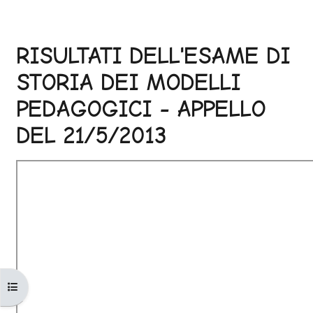
RISULTATI DELL'ESAME DI
STORIA DEI MODELLI
PEDAGOGICI - APPELLO
DEL 21/5/2013
Aggregazione dei criteri
Apri indice del corso