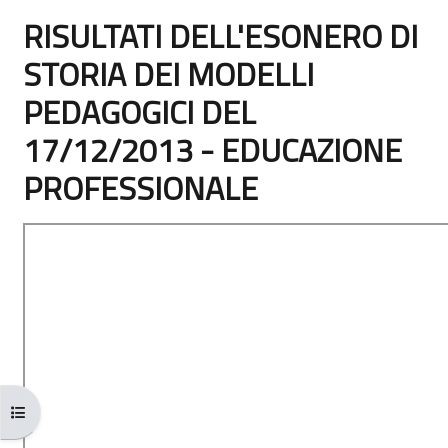
RISULTATI DELL'ESONERO DI
STORIA DEI MODELLI
PEDAGOGICI DEL
17/12/2013 - EDUCAZIONE
PROFESSIONALE
完成条件
打开课程索引