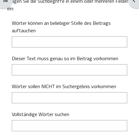
Tragen Sie die Suchbegriffe in einem oder mehreren Feldern
ein:
Wörter können an beliebiger Stelle des Beitrags
auftauchen
Dieser Text muss genau so im Beitrag vorkommen
Wörter sollen NICHT im Suchergebnis vorkommen
Vollständige Wörter suchen