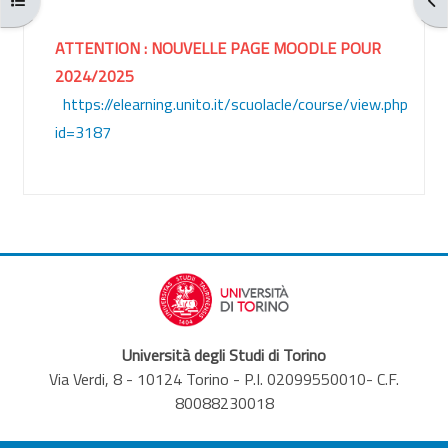
ATTENTION : NOUVELLE PAGE MOODLE POUR
2024/2025
https://elearning.unito.it/scuolacle/course/view.php?
id=3187
Università degli Studi di Torino
Via Verdi, 8 - 10124 Torino - P.I. 02099550010- C.F.
80088230018