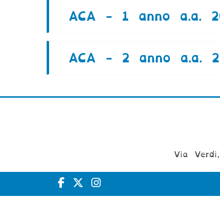
ACA - 1 anno a.a. 2
ACA - 2 anno a.a. 2
Via Verdi