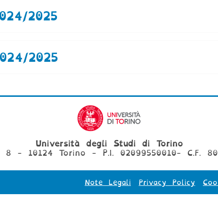
024/2025
024/2025
Università degli Studi di Torino
, 8 - 10124 Torino - P.I. 02099550010- C.F. 8
Note Legali
Privacy Policy
Coo