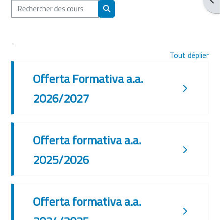
Rechercher des cours
Rechercher des cours
-
Tout déplier
Offerta Formativa a.a.
2026/2027
Offerta formativa a.a.
2025/2026
Offerta formativa a.a.