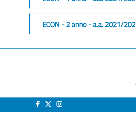
ECON - 2 anno - a.a. 2021/20