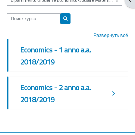
Категории курсов
Поиск курса
Поиск курса
Развернуть всё
Economics - 1 anno a.a.
2018/2019
Economics - 2 anno a.a.
2018/2019